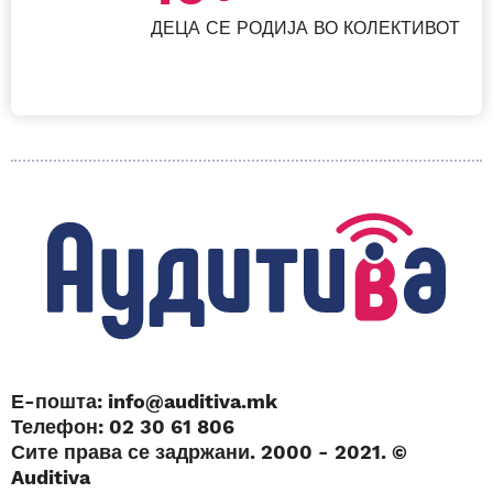
ДЕЦА СЕ РОДИЈА ВО КОЛЕКТИВОТ
Е-пошта: info@auditiva.mk
Телефон: 02 30 61 806
Сите права се задржани. 2000 - 2021. ©
Auditiva