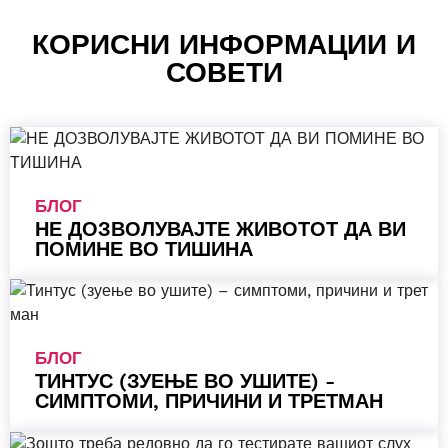
КОРИСНИ ИНФОРМАЦИИ И
СОВЕТИ
БЛОГ
НЕ ДОЗВОЛУВАЈТЕ ЖИВОТОТ ДА ВИ
ПОМИНЕ ВО ТИШИНА
БЛОГ
ТИНТУС (ЗУЕЊЕ ВО УШИТЕ) -
СИМПТОМИ, ПРИЧИНИ И ТРЕТМАН