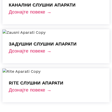
КАНАЛНИ СЛУШНИ АПАРАТИ
Дознајте повеке →
ЗАДУШНИ СЛУШНИ АПАРАТИ
Дознајте повеке →
RITE СЛУШНИ АПАРАТИ
Дознајте повеке →