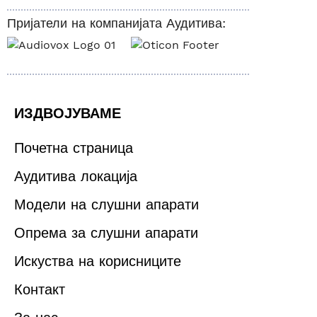
Пријатели на компанијата Аудитива:
ИЗДВОЈУВАМЕ
Почетна страница
Аудитива локација
Модели на слушни апарати
Опрема за слушни апарати
Искуства на корисниците
Контакт