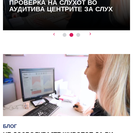
ПРОВЕРКА НА СЛУХОТ ВО
АУДИТИВА ЦЕНТРИТЕ ЗА СЛУХ
БЛОГ