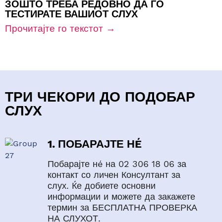
ЗОШТО ТРЕБА РЕДОВНО ДА ГО
ТЕСТИРАТЕ ВАШИОТ СЛУХ
Прочитајте го текстот →
ТРИ ЧЕКОРИ ДО ПОДОБАР
СЛУХ
1. ПОБАРАЈТЕ НÉ
Побарајте
нé
на 02 306 18 06 за
контакт со личен Консултант за
слух.
Ќе добиете основни
информации и можете да закажете
термин за БЕСПЛАТНА ПРОВЕРКА
НА СЛУХОТ.