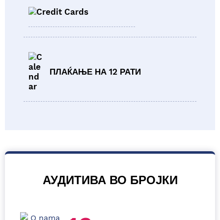
ПЛАЌАЊЕ НА 12 РАТИ
АУДИТИВА ВО БРОЈКИ