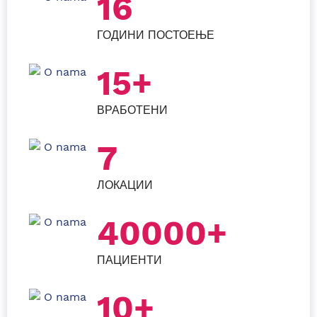
16
ГОДИНИ ПОСТОЕЊЕ
15+
ВРАБОТЕНИ
7
ЛОКАЦИИ
40000+
ПАЦИЕНТИ
10+