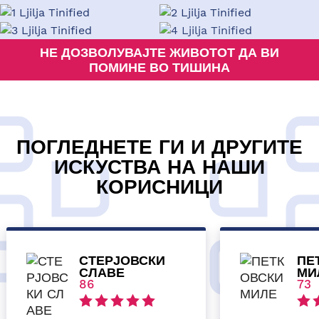
НЕ ДОЗВОЛУВАЈТЕ ЖИВОТОТ ДА ВИ
ПОМИНЕ ВО ТИШИНА
ПОГЛЕДНЕТЕ ГИ И ДРУГИТЕ
ИСКУСТВА НА НАШИ
КОРИСНИЦИ
СТЕРЈОВСКИ
ПЕ
СЛАВЕ
МИ
86
73