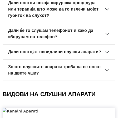
Дали постои некоја хируршка процедура
или терапија што може да го излечи мојот
губиток на слухот?
Дали ќе го слушам телефонот и како да
зборувам на телефон?
Дали постојат невидливи слушни апарати?
Зошто слушните апарати треба да се носат
на двете уши?
ВИДОВИ НА СЛУШНИ АПАРАТИ