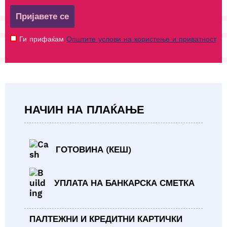
Пријавете се
Ги прифаќам
Општите услови на користење и приватност
НАЧИН НА ПЛАЌАЊЕ
ГОТОВИНА (КЕШ)
УПЛАТА НА БАНКАРСКА СМЕТКА
ПАЛТЕЖНИ И КРЕДИТНИ КАРТИЧКИ