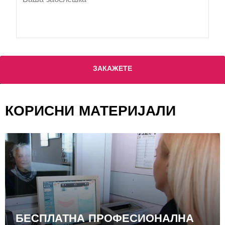
КОРИСНИ МАТЕРИЈАЛИ
БЕСПЛАТНА ПРОФЕСИОНАЛНА