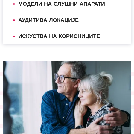
МОДЕЛИ НА СЛУШНИ АПАРАТИ
АУДИТИВА ЛОКАЦИЈЕ
ИСКУСТВА НА КОРИСНИЦИТЕ