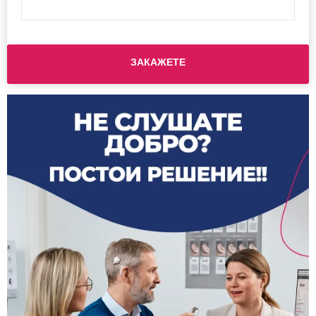
Please leave this field empty.