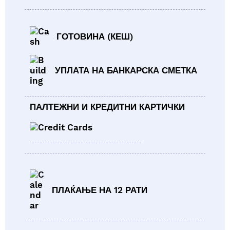
ГОТОВИНА (КЕШ)
УПЛАТА НА БАНКАРСКА СМЕТКА
ПАЛТЕЖНИ И КРЕДИТНИ КАРТИЧКИ
ПЛАЌАЊЕ НА 12 РАТИ