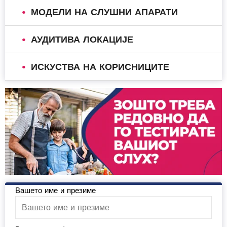
МОДЕЛИ НА СЛУШНИ АПАРАТИ
АУДИТИВА ЛОКАЦИЈЕ
ИСКУСТВА НА КОРИСНИЦИТЕ
Вашето име и презиме