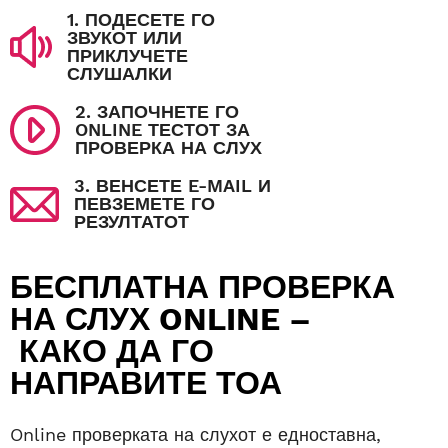
1. ПОДЕСЕТЕ ГО
ЗВУКОТ ИЛИ
ПРИКЛУЧЕТЕ
СЛУШАЛКИ
2. ЗАПОЧНЕТЕ ГО
ONLINE ТЕСТОТ ЗА
ПРОВЕРКА НА СЛУХ
3. ВЕНСЕТЕ E-MAIL И
ПЕВЗЕМЕТЕ ГО
РЕЗУЛТАТОТ
БЕСПЛАТНА ПРОВЕРКА
НА СЛУХ ONLINE
–
КАКО
ДА ГО
НАПРАВИТЕ ТОА
Online проверката на слухот е едноставна,