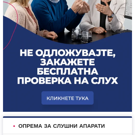
ОПРЕМА ЗА СЛУШНИ АПАРАТИ