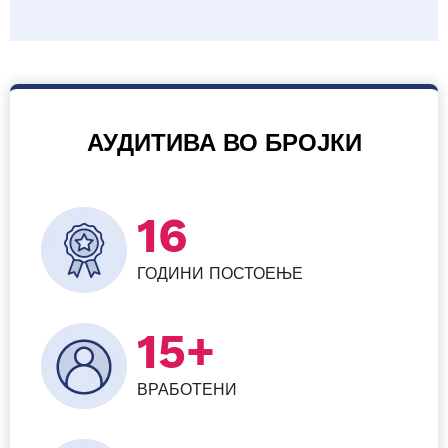
АУДИТИВА ВО БРОЈКИ
16
ГОДИНИ ПОСТОЕЊЕ
15+
ВРАБОТЕНИ