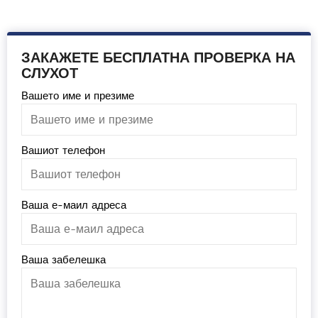
ЗАКАЖЕТЕ БЕСПЛАТНА ПРОВЕРКА НА
СЛУХОТ
Вашето име и презиме
Вашиот телефон
Ваша е-маил адреса
Ваша забелешка