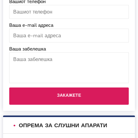
Вашиот телефон
Ваша е-mail адреса
Ваша забелешка
Please leave this field empty.
ОПРЕМА ЗА СЛУШНИ АПАРАТИ