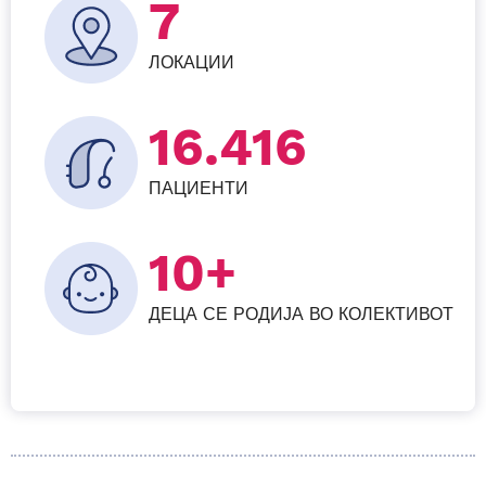
7
ЛОКАЦИИ
21.600
ПАЦИЕНТИ
10+
ДЕЦА СЕ РОДИЈА ВО КОЛЕКТИВОТ