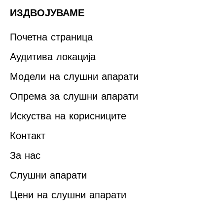
ИЗДВОЈУВАМЕ
Почетна страница
Аудитива локација
Модели на слушни апарати
Опрема за слушни апарати
Искуства на корисниците
Контакт
За нас
Слушни апарати
Цени на слушни апарати