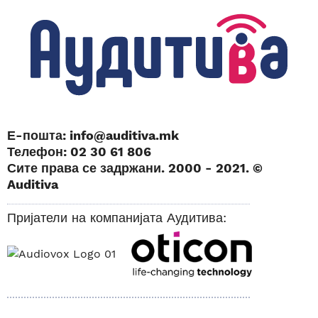
Е-пошта: info@auditiva.mk
Телефон: 02 30 61 806
Сите права се задржани. 2000 - 2021. ©
Auditiva
Пријатели на компанијата Аудитива: