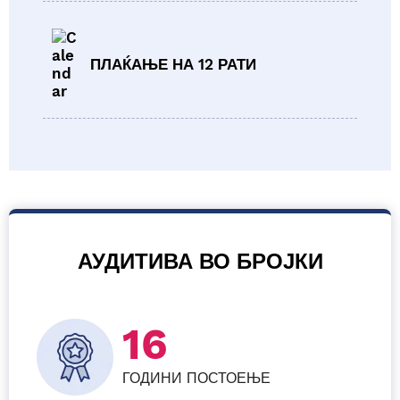
ПЛАЌАЊЕ НА 12 РАТИ
АУДИТИВА ВО БРОЈКИ
16
ГОДИНИ ПОСТОЕЊЕ