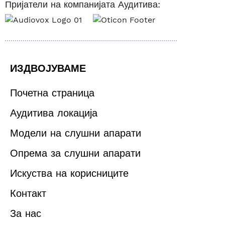
Пријатели на компанијата Аудитива:
ИЗДВОЈУВАМЕ
Почетна страница
Аудитива локација
Модели на слушни апарати
Опрема за слушни апарати
Искуства на корисниците
Контакт
За нас