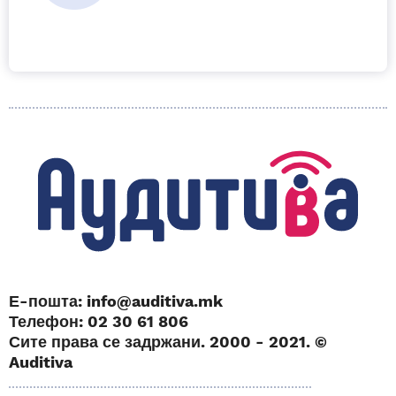
Е-пошта: info@auditiva.mk
Телефон: 02 30 61 806
Сите права се задржани. 2000 - 2021. ©
Auditiva