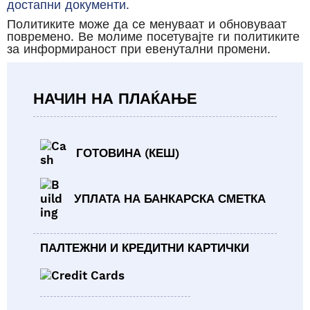
достапни документи.
Политиките може да се менуваат и обновуваат
повремено. Ве молиме посетувајте ги политиките
за информираност при евенутални промени.
НАЧИН НА ПЛАЌАЊЕ
ГОТОВИНА (КЕШ)
УПЛАТА НА БАНКАРСКА СМЕТКА
ПАЛТЕЖНИ И КРЕДИТНИ КАРТИЧКИ