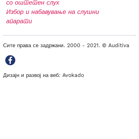
со оштетен слух
Избор и набавување на слушни
апарати
Сите права се задржани. 2000 - 2021. © Auditiva
Дизајн и развој на веб:
Avokado