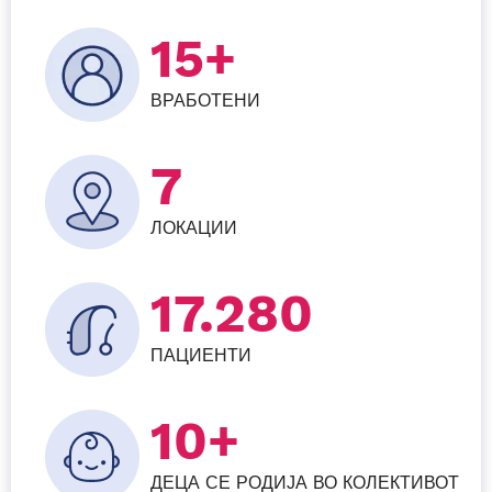
15+
ВРАБОТЕНИ
7
ЛОКАЦИИ
25.920
ПАЦИЕНТИ
10+
ДЕЦА СЕ РОДИЈА ВО КОЛЕКТИВОТ