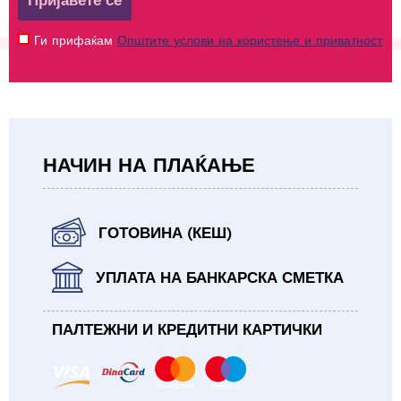
Пријавете се
Ги прифаќам
Општите услови на користење и приватност
НАЧИН НА ПЛАЌАЊЕ
ГОТОВИНА (КЕШ)
УПЛАТА НА БАНКАРСКА СМЕТКА
ПАЛТЕЖНИ И КРЕДИТНИ КАРТИЧКИ