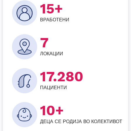
15+
ВРАБОТЕНИ
7
ЛОКАЦИИ
25.056
ПАЦИЕНТИ
10+
ДЕЦА СЕ РОДИЈА ВО КОЛЕКТИВОТ