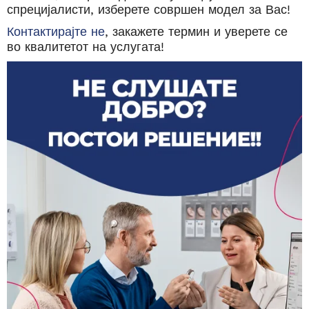
спрецијалисти, изберете совршен модел за Вас!
Контактирајте не
, закажете термин и уверете се
во квалитетот на услугата!