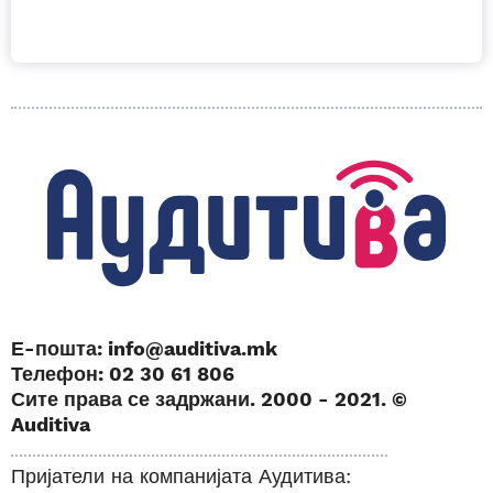
Е-пошта: info@auditiva.mk
Телефон: 02 30 61 806
Сите права се задржани. 2000 - 2021. ©
Auditiva
Пријатели на компанијата Аудитива: