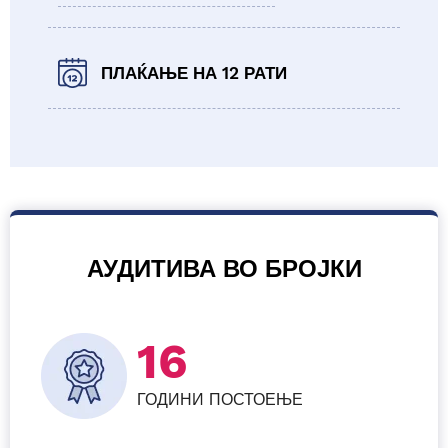
ПЛАЌАЊЕ НА 12 РАТИ
АУДИТИВА ВО БРОЈКИ
16
ГОДИНИ ПОСТОЕЊЕ