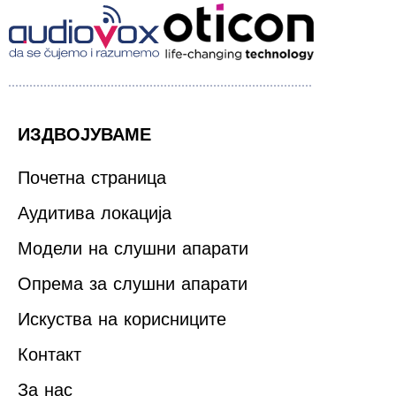
ИЗДВОЈУВАМЕ
Почетна страница
Аудитива локација
Модели на слушни апарати
Опрема за слушни апарати
Искуства на корисниците
Контакт
За нас