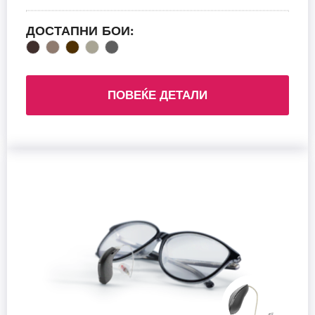
ДОСТАПНИ БОИ:
ПОВЕЌЕ ДЕТАЛИ