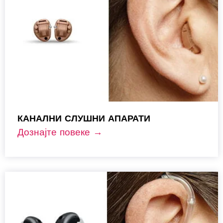
КАНАЛНИ СЛУШНИ АПАРАТИ
Дознајте повеке →