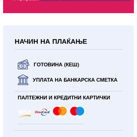
НАЧИН НА ПЛАЌАЊЕ
ГОТОВИНА (КЕШ)
УПЛАТА НА БАНКАРСКА СМЕТКА
ПАЛТЕЖНИ И КРЕДИТНИ КАРТИЧКИ