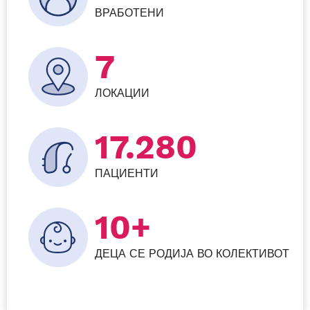
ВРАБОТЕНИ
7
ЛОКАЦИИ
26.784
ПАЦИЕНТИ
10+
ДЕЦА СЕ РОДИЈА ВО КОЛЕКТИВОТ