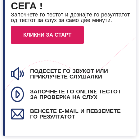
СЕГА !
Започнете го тестот и дознајте го резултатот
од тестот за слух за само две минути.
КЛИКНИ ЗА СТАРТ
ПОДЕСЕТЕ ГО ЗВУКОТ ИЛИ
ПРИКЛУЧЕТЕ СЛУШАЛКИ
ЗАПОЧНЕТЕ ГО ONLINE ТЕСТОТ
ЗА ПРОВЕРКА НА СЛУХ
ВЕНСЕТЕ E-MAIL И ПЕВЗЕМЕТЕ
ГО РЕЗУЛТАТОТ