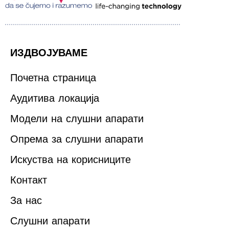
ИЗДВОЈУВАМЕ
Почетна страница
Аудитива локација
Модели на слушни апарати
Опрема за слушни апарати
Искуства на корисниците
Контакт
За нас
Слушни апарати