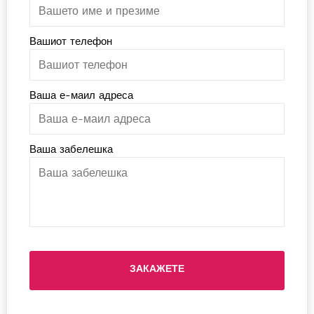
Вашиот телефон
Ваша е-маил адреса
Ваша забелешка