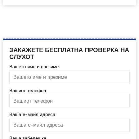
ЗАКАЖЕТЕ БЕСПЛАТНА ПРОВЕРКА НА
СЛУХОТ
Вашето име и презиме
Вашиот телефон
Ваша е-маил адреса
Ваша забелешка