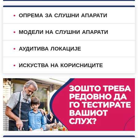
ОПРЕМА ЗА СЛУШНИ АПАРАТИ
МОДЕЛИ НА СЛУШНИ АПАРАТИ
АУДИТИВА ЛОКАЦИЈЕ
ИСКУСТВА НА КОРИСНИЦИТЕ