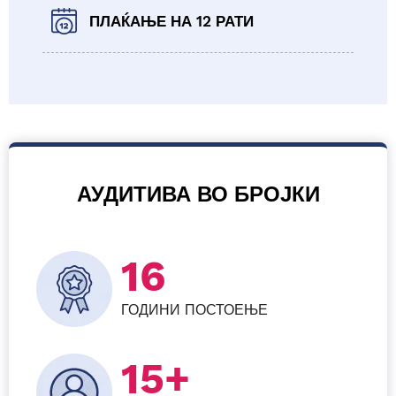
ПЛАЌАЊЕ НА 12 РАТИ
АУДИТИВА ВО БРОЈКИ
16
ГОДИНИ ПОСТОЕЊЕ
15+