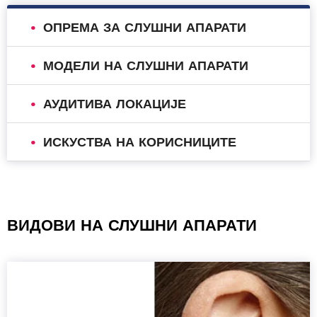
ОПРЕМА ЗА СЛУШНИ АПАРАТИ
МОДЕЛИ НА СЛУШНИ АПАРАТИ
АУДИТИВА ЛОКАЦИЈЕ
ИСКУСТВА НА КОРИСНИЦИТЕ
ВИДОВИ НА СЛУШНИ АПАРАТИ