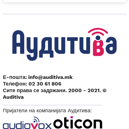
Е-пошта: info@auditiva.mk
Телефон: 02 30 61 806
Сите права се задржани. 2000 - 2021. ©
Auditiva
Пријатели на компанијата Аудитива: